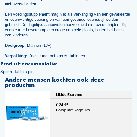
niet overschrijden.
Een voedingssupplement mag niet als vervanging van een gevarieerde
en evenwichtige voeding en van een gezonde levensstijl worden
gebruikt. De dagelijks aanbevolen hoeveelheid niet overschrijden. Bij
voorkeur te bewaren op een droge en koele plaats, buiten het bereik
van kinderen.
Doelgroep:
Mannen (18+)
Verpakking:
Doosje met pot van 60 tabletten
Product-documentatie:
Sperm_Tablets.pdf
Andere mensen kochten ook deze
producten
Libido Extreme
€ 24.95
Doosje met 6 capsules