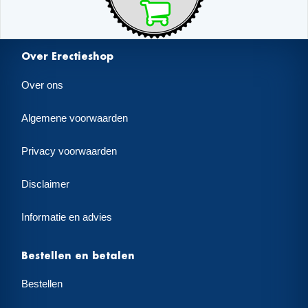
Over Erectieshop
Over ons
Algemene voorwaarden
Privacy voorwaarden
Disclaimer
Informatie en advies
Bestellen en betalen
Bestellen