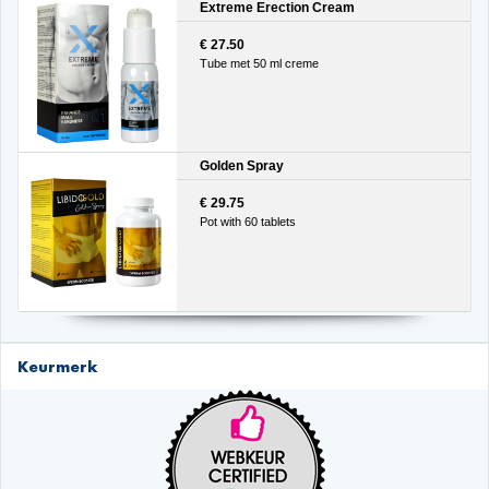
Extreme Erection Cream
€ 27.50
Tube met 50 ml creme
Golden Spray
€ 29.75
Pot with 60 tablets
Keurmerk