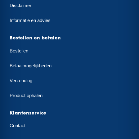
Disclaimer
Informatie en advies
Bestellen en betalen
Bestellen
Betaalmogelijkheden
Verzending
Product ophalen
Klantenservice
Contact