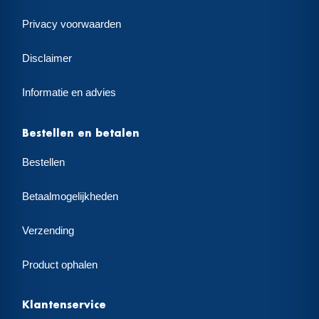
Privacy voorwaarden
Disclaimer
Informatie en advies
Bestellen en betalen
Bestellen
Betaalmogelijkheden
Verzending
Product ophalen
Klantenservice