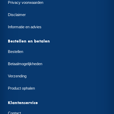
Privacy voorwaarden
Disclaimer
Informatie en advies
Bestellen en betalen
Bestellen
Betaalmogelijkheden
Verzending
Product ophalen
Klantenservice
Contact