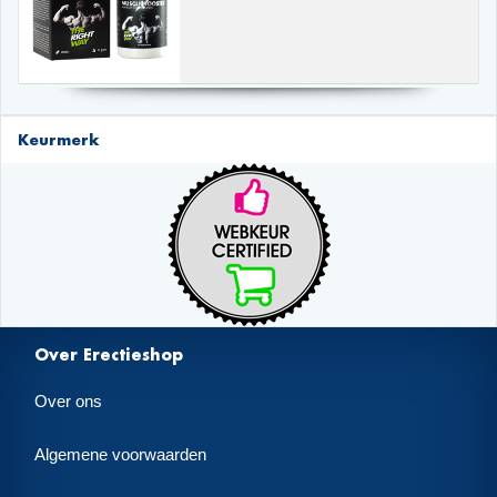
Keurmerk
Over Erectieshop
Over ons
Algemene voorwaarden