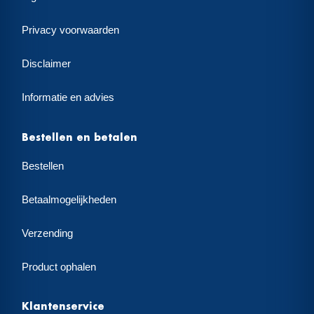
Privacy voorwaarden
Disclaimer
Informatie en advies
Bestellen en betalen
Bestellen
Betaalmogelijkheden
Verzending
Product ophalen
Klantenservice