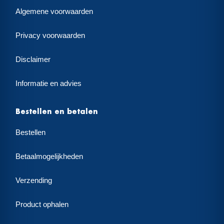
Algemene voorwaarden
Privacy voorwaarden
Disclaimer
Informatie en advies
Bestellen en betalen
Bestellen
Betaalmogelijkheden
Verzending
Product ophalen