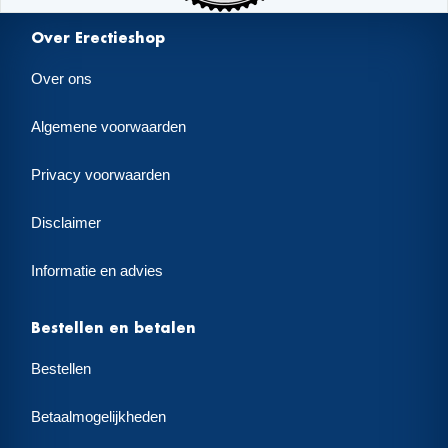
Over Erectieshop
Over ons
Algemene voorwaarden
Privacy voorwaarden
Disclaimer
Informatie en advies
Bestellen en betalen
Bestellen
Betaalmogelijkheden