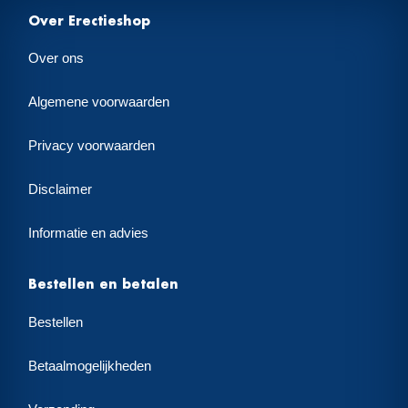
Over Erectieshop
Over ons
Algemene voorwaarden
Privacy voorwaarden
Disclaimer
Informatie en advies
Bestellen en betalen
Bestellen
Betaalmogelijkheden