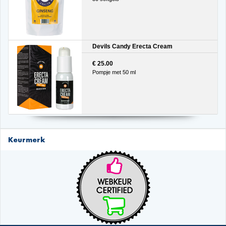
Devils Candy Erecta Cream
€ 25.00
Pompje met 50 ml
Keurmerk