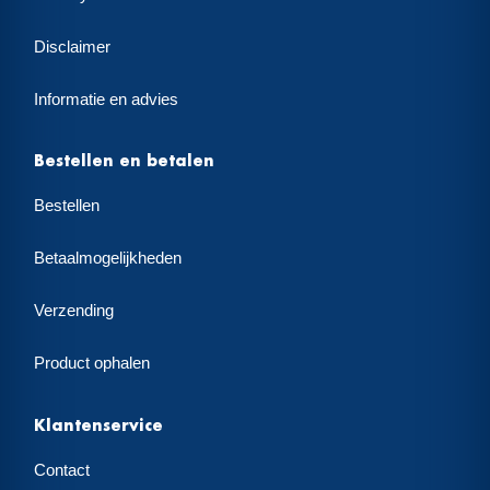
Disclaimer
Informatie en advies
Bestellen en betalen
Bestellen
Betaalmogelijkheden
Verzending
Product ophalen
Klantenservice
Contact