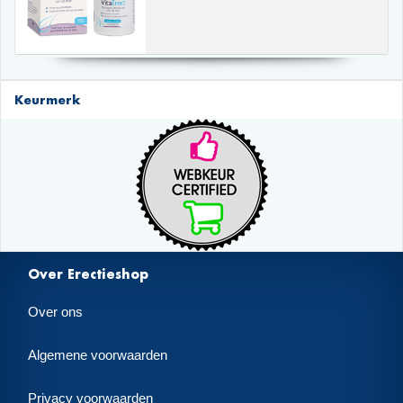
Keurmerk
Over Erectieshop
Over ons
Algemene voorwaarden
Privacy voorwaarden