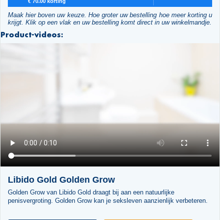
€ 70.00 korting
Maak hier boven uw keuze. Hoe groter uw bestelling hoe meer korting u
krijgt. Klik op een vlak en uw bestelling komt direct in uw winkelmandje.
Product-videos:
Libido Gold Golden Grow
Golden Grow van Libido Gold draagt bij aan een natuurlijke
penisvergroting. Golden Grow kan je seksleven aanzienlijk verbeteren.