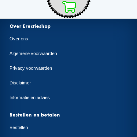
Over Erectieshop
Over ons
Algemene voorwaarden
Privacy voorwaarden
Disclaimer
Informatie en advies
Bestellen en betalen
Bestellen