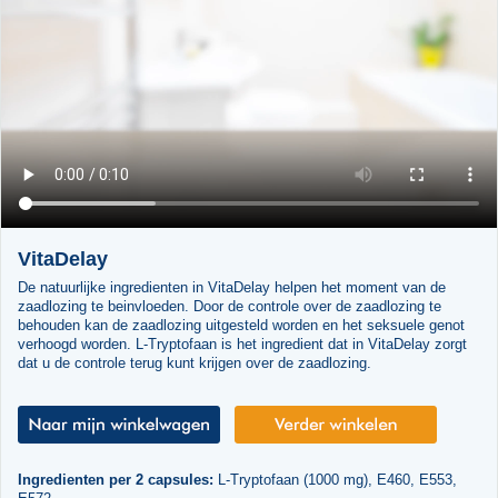
VitaDelay
De natuurlijke ingredienten in VitaDelay helpen het moment van de
zaadlozing te beinvloeden. Door de controle over de zaadlozing te
behouden kan de zaadlozing uitgesteld worden en het seksuele genot
verhoogd worden. L-Tryptofaan is het ingredient dat in VitaDelay zorgt
dat u de controle terug kunt krijgen over de zaadlozing.
Ingredienten per 2 capsules:
L-Tryptofaan (1000 mg), E460, E553,