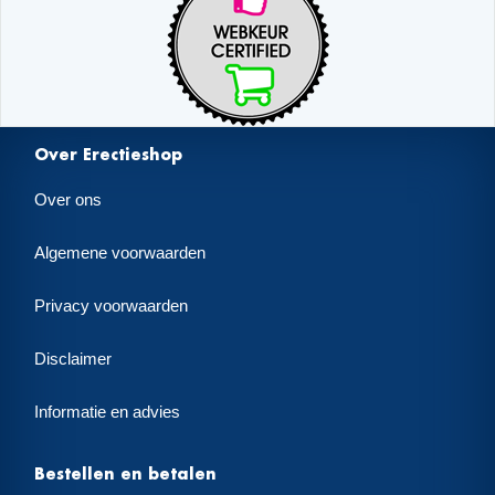
Over Erectieshop
Over ons
Algemene voorwaarden
Privacy voorwaarden
Disclaimer
Informatie en advies
Bestellen en betalen