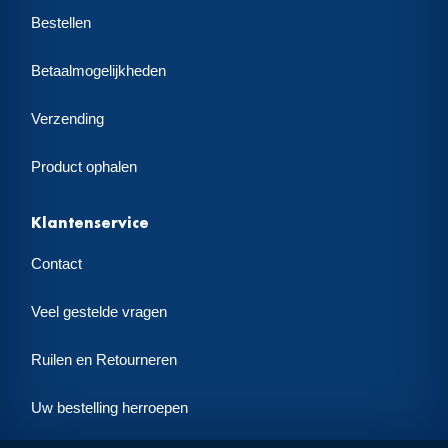
Bestellen
Betaalmogelijkheden
Verzending
Product ophalen
Klantenservice
Contact
Veel gestelde vragen
Ruilen en Retourneren
Uw bestelling herroepen