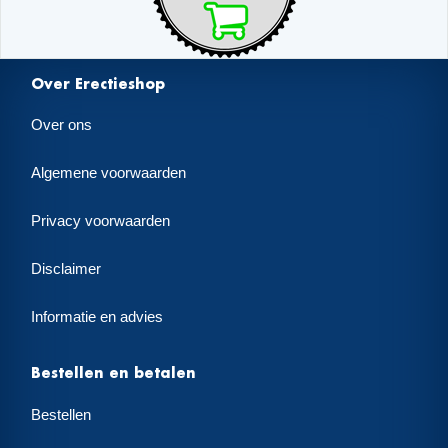
Over Erectieshop
Over ons
Algemene voorwaarden
Privacy voorwaarden
Disclaimer
Informatie en advies
Bestellen en betalen
Bestellen