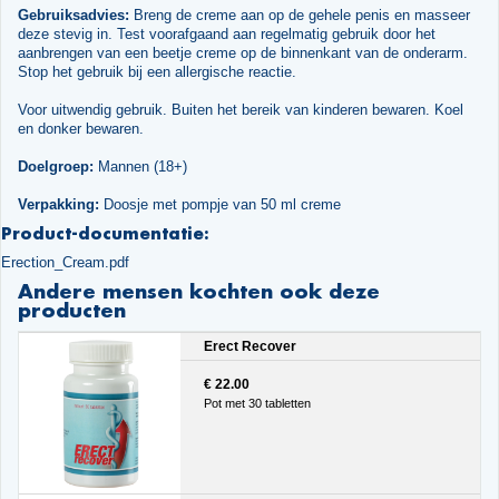
Gebruiksadvies:
Breng de creme aan op de gehele penis en masseer
deze stevig in. Test voorafgaand aan regelmatig gebruik door het
aanbrengen van een beetje creme op de binnenkant van de onderarm.
Stop het gebruik bij een allergische reactie.
Voor uitwendig gebruik. Buiten het bereik van kinderen bewaren. Koel
en donker bewaren.
Doelgroep:
Mannen (18+)
Verpakking:
Doosje met pompje van 50 ml creme
Product-documentatie:
Erection_Cream.pdf
Andere mensen kochten ook deze
producten
Erect Recover
€ 22.00
Pot met 30 tabletten